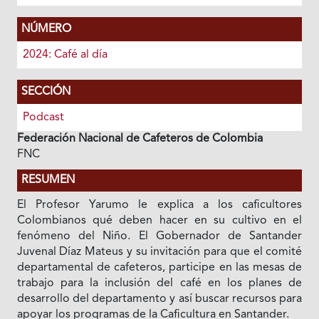
NÚMERO
2024: Café al día
SECCIÓN
Podcast
Federación Nacional de Cafeteros de Colombia
FNC
RESUMEN
El Profesor Yarumo le explica a los caficultores
Colombianos qué deben hacer en su cultivo en el
fenómeno del Niño. El Gobernador de Santander
Juvenal Díaz Mateus y su invitación para que el comité
departamental de cafeteros, participe en las mesas de
trabajo para la inclusión del café en los planes de
desarrollo del departamento y así buscar recursos para
apoyar los programas de la Caficultura en Santander.