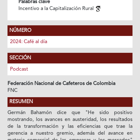
Palabras clave
Incentivo a la Capitalización Rural
NÚMERO
2024: Café al día
SECCIÓN
Podcast
Federación Nacional de Cafeteros de Colombia
FNC
RESUMEN
Germán Bahamón dice que "He sido positivo
mostrando, los avances en austeridad, los resultados
de la transformación y las eficiencias que trae la
gerencia a nuestro gremio, además del avance en