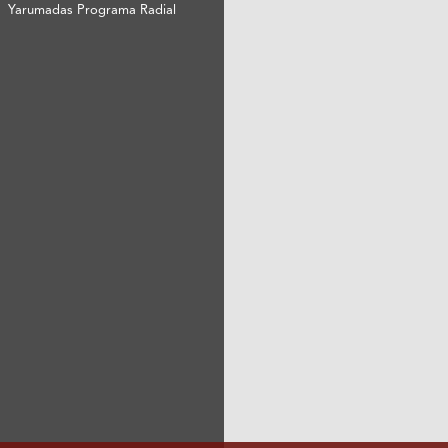
Yarumadas Programa Radial