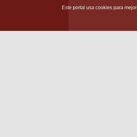
Este portal usa cookies para mejora