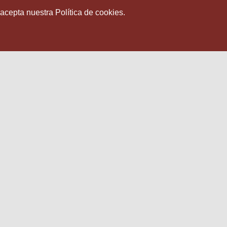
 acepta nuestra Política de cookies.