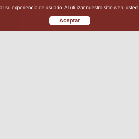
r su experiencia de usuario. Al utilizar nuestro sitio web, usted
Aceptar