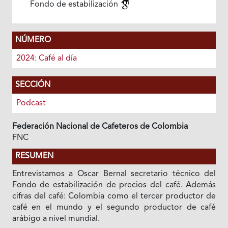
Fondo de estabilización
NÚMERO
2024: Café al día
SECCIÓN
Podcast
Federación Nacional de Cafeteros de Colombia
FNC
RESUMEN
Entrevistamos a Oscar Bernal secretario técnico del
Fondo de estabilización de precios del café. Además
cifras del café: Colombia como el tercer productor de
café en el mundo y el segundo productor de café
arábigo a nivel mundial.