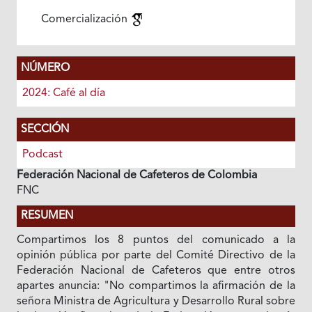
Comercialización
NÚMERO
2024: Café al día
SECCIÓN
Podcast
Federación Nacional de Cafeteros de Colombia
FNC
RESUMEN
Compartimos los 8 puntos del comunicado a la
opinión pública por parte del Comité Directivo de la
Federación Nacional de Cafeteros que entre otros
apartes anuncia: "No compartimos la afirmación de la
señora Ministra de Agricultura y Desarrollo Rural sobre