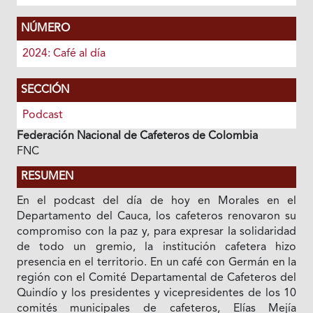
NÚMERO
2024: Café al día
SECCIÓN
Podcast
Federación Nacional de Cafeteros de Colombia
FNC
RESUMEN
En el podcast del día de hoy en Morales en el
Departamento del Cauca, los cafeteros renovaron su
compromiso con la paz y, para expresar la solidaridad
de todo un gremio, la institución cafetera hizo
presencia en el territorio. En un café con Germán en la
región con el Comité Departamental de Cafeteros del
Quindío y los presidentes y vicepresidentes de los 10
comités municipales de cafeteros, Elías Mejía