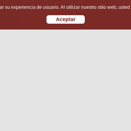
r su experiencia de usuario. Al utilizar nuestro sitio web, usted
Aceptar