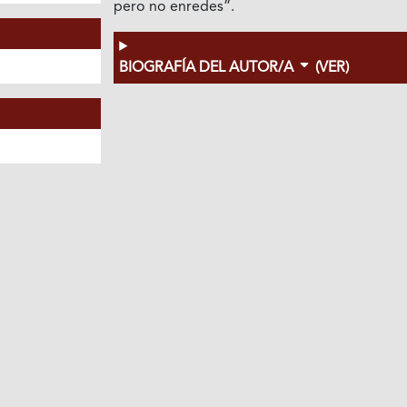
pero no enredes”.
BIOGRAFÍA DEL AUTOR/A
(VER)