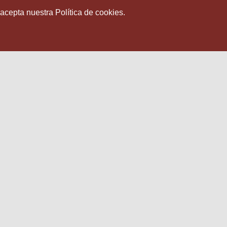
 acepta nuestra Política de cookies.