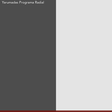
Yarumadas Programa Radial