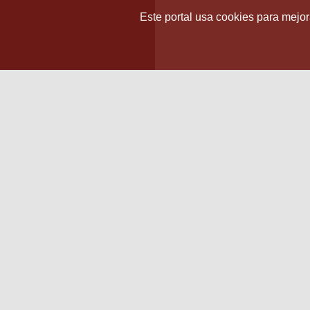
Este portal usa cookies para mejora