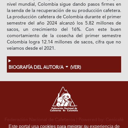
nivel mundial, Colombia sigue dando pasos firmes en
la senda de la recuperación de su producción cafetera.
La producción cafetera de Colombia durante el primer
semestre del año 2024 alcanzó los 5.82 millones de
sacos, un crecimiento del 16%. Con este buen
comortamiento de la cosecha del primer semestre
Colombia logra 12.14 millones de sacos, cifra que no
veíamos desde el 2021.
BIOGRAFÍA DEL AUTOR/A
(VER)
Federación Nacional de Cafeteros
| Powered by: Cenicafé
Este portal usa cookies para mejorar su experiencia de