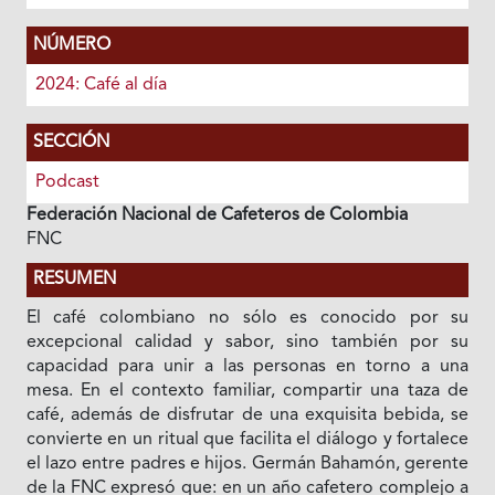
NÚMERO
2024: Café al día
SECCIÓN
Podcast
Federación Nacional de Cafeteros de Colombia
FNC
RESUMEN
El café colombiano no sólo es conocido por su
excepcional calidad y sabor, sino también por su
capacidad para unir a las personas en torno a una
mesa. En el contexto familiar, compartir una taza de
café, además de disfrutar de una exquisita bebida, se
convierte en un ritual que facilita el diálogo y fortalece
el lazo entre padres e hijos. Germán Bahamón, gerente
de la FNC expresó que: en un año cafetero complejo a