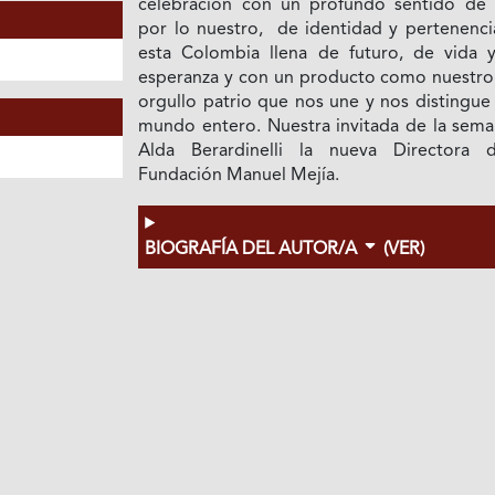
celebración con un profundo sentido de
por lo nuestro, de identidad y pertenenci
esta Colombia llena de futuro, de vida
esperanza y con un producto como nuestro 
orgullo patrio que nos une y nos distingue
mundo entero. Nuestra invitada de la sema
Alda Berardinelli la nueva Directora 
Fundación Manuel Mejía.
BIOGRAFÍA DEL AUTOR/A
(VER)