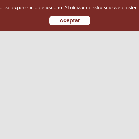
r su experiencia de usuario. Al utilizar nuestro sitio web, usted
Aceptar