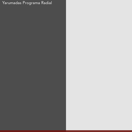
Yarumadas Programa Radial