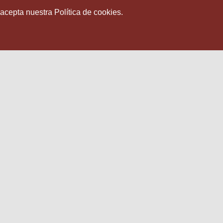
 acepta nuestra Política de cookies.