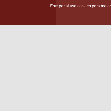
Este portal usa cookies para mejora