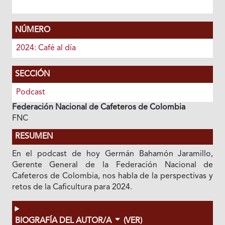
NÚMERO
2024: Café al día
SECCIÓN
Podcast
Federación Nacional de Cafeteros de Colombia
FNC
RESUMEN
En el podcast de hoy Germán Bahamón Jaramillo,
Gerente General de la Federación Nacional de
Cafeteros de Colombia, nos habla de la perspectivas y
retos de la Caficultura para 2024.
BIOGRAFÍA DEL AUTOR/A
(VER)