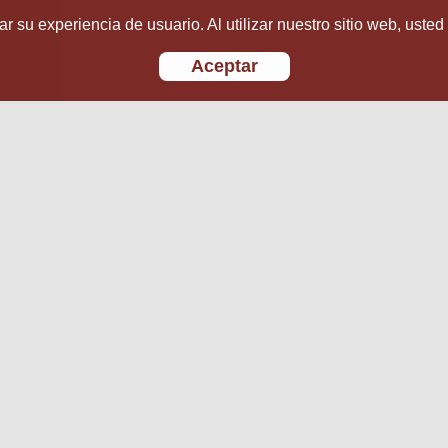
r su experiencia de usuario. Al utilizar nuestro sitio web, usted
Aceptar