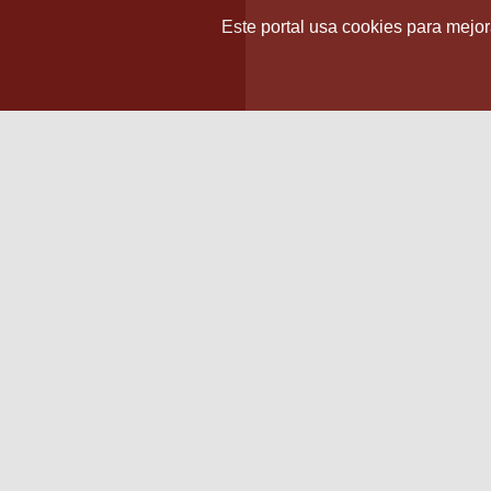
Este portal usa cookies para mejora