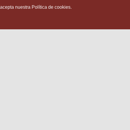
 acepta nuestra Política de cookies.