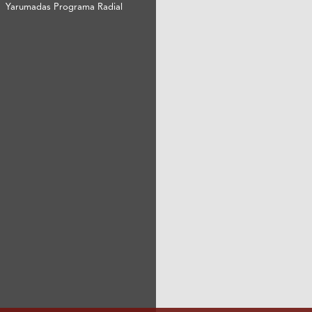
Yarumadas Programa Radial