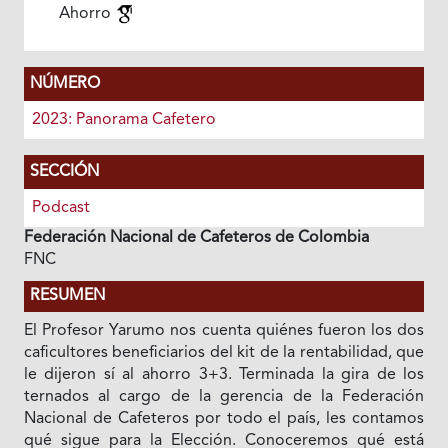
Ahorro
NÚMERO
2023: Panorama Cafetero
SECCIÓN
Podcast
Federación Nacional de Cafeteros de Colombia
FNC
RESUMEN
El Profesor Yarumo nos cuenta quiénes fueron los dos
caficultores beneficiarios del kit de la rentabilidad, que
le dijeron sí al ahorro 3+3. Terminada la gira de los
ternados al cargo de la gerencia de la Federación
Nacional de Cafeteros por todo el país, les contamos
qué sigue para la Elección. Conoceremos qué está