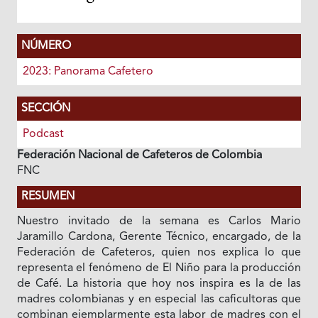
NÚMERO
2023: Panorama Cafetero
SECCIÓN
Podcast
Federación Nacional de Cafeteros de Colombia
FNC
RESUMEN
Nuestro invitado de la semana es Carlos Mario
Jaramillo Cardona, Gerente Técnico, encargado, de la
Federación de Cafeteros, quien nos explica lo que
representa el fenómeno de El Niño para la producción
de Café. La historia que hoy nos inspira es la de las
madres colombianas y en especial las caficultoras que
combinan ejemplarmente esta labor de madres con el