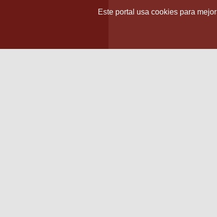
Este portal usa cookies para mejora