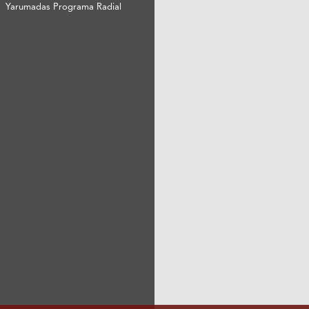
Yarumadas Programa Radial