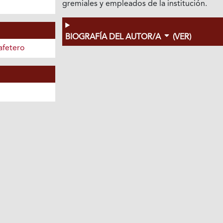
gremiales y empleados de la institución.
BIOGRAFÍA DEL AUTOR/A
(VER)
afetero