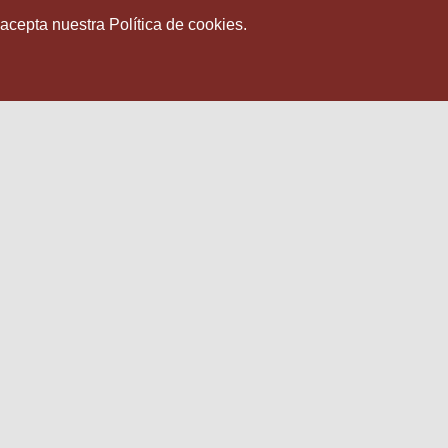
 acepta nuestra Política de cookies.