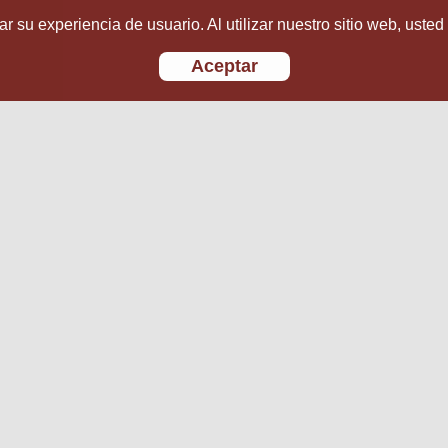
r su experiencia de usuario. Al utilizar nuestro sitio web, usted
Aceptar