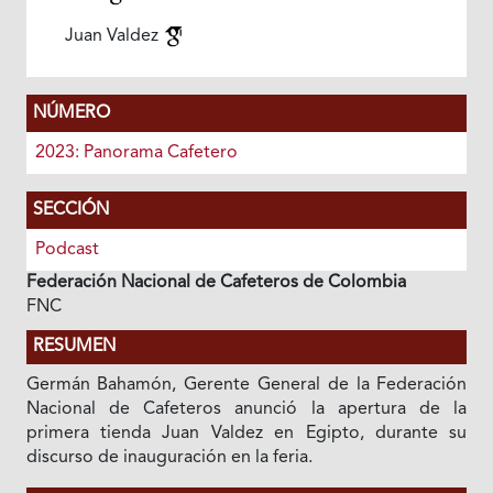
Juan Valdez
NÚMERO
2023: Panorama Cafetero
SECCIÓN
Podcast
Federación Nacional de Cafeteros de Colombia
FNC
RESUMEN
Germán Bahamón, Gerente General de la Federación
Nacional de Cafeteros anunció la apertura de la
primera tienda Juan Valdez en Egipto, durante su
discurso de inauguración en la feria.