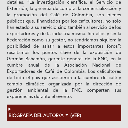
detalles. “La investigación científica, el Servicio de
Extensión, la garantía de compra, la comercialización y
la promoción del Café de Colombia, son bienes
públicos que, financiados por los caficultores, no solo
han estado a su servicio sino también al servicio de los
exportadores y de la industria misma. Sin ellos y sin la
Federación como su gestor, no tendríamos siquiera la
posibilidad de asistir a estos importantes foros”:
resaltamos los puntos clave de la exposición de
Germán Bahamón, gerente general de la FNC, en la
cumbre anual de la Asociación Nacional de
Exportadores de Café de Colombia. Los caficultores
de todo el país que asistieron a la cumbre de café y
cambio climático organizada por la dirección de
gestión ambiental de la FNC, comparten sus
experiencias durante el evento.
BIOGRAFÍA DEL AUTOR/A
(VER)