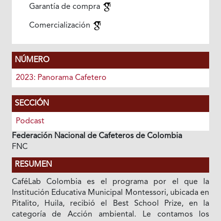
Garantía de compra
Comercialización
NÚMERO
2023: Panorama Cafetero
SECCIÓN
Podcast
Federación Nacional de Cafeteros de Colombia
FNC
RESUMEN
CaféLab Colombia es el programa por el que la
Institución Educativa Municipal Montessori, ubicada en
Pitalito, Huila, recibió el Best School Prize, en la
categoría de Acción ambiental. Le contamos los