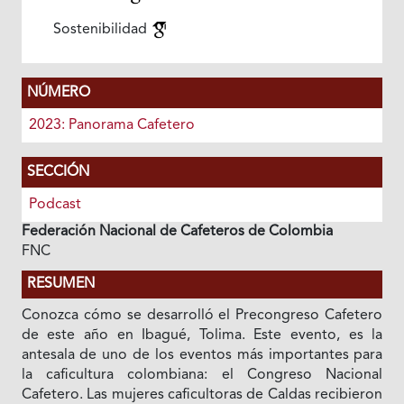
Sostenibilidad
NÚMERO
2023: Panorama Cafetero
SECCIÓN
Podcast
Federación Nacional de Cafeteros de Colombia
FNC
RESUMEN
Conozca cómo se desarrolló el Precongreso Cafetero
de este año en Ibagué, Tolima. Este evento, es la
antesala de uno de los eventos más importantes para
la caficultura colombiana: el Congreso Nacional
Cafetero. Las mujeres caficultoras de Caldas recibieron