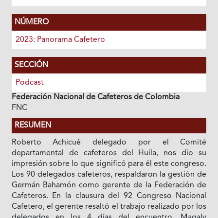
NÚMERO
2023: Panorama Cafetero
SECCIÓN
Podcast
Federación Nacional de Cafeteros de Colombia
FNC
RESUMEN
Roberto Achicué delegado por el Comité
departamental de cafeteros del Huila, nos dio su
impresión sobre lo que significó para él este congreso.
Los 90 delegados cafeteros, respaldaron la gestión de
Germán Bahamón como gerente de la Federación de
Cafeteros. En la clausura del 92 Congreso Nacional
Cafetero, el gerente resaltó el trabajo realizado por los
delegados en los 4 días del encuentro. Magaly