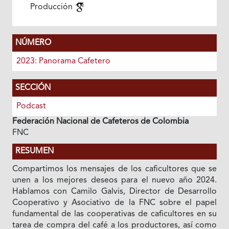
Producción
NÚMERO
2023: Panorama Cafetero
SECCIÓN
Podcast
Federación Nacional de Cafeteros de Colombia
FNC
RESUMEN
Compartimos los mensajes de los caficultores que se
unen a los mejores deseos para el nuevo año 2024.
Hablamos con Camilo Galvis, Director de Desarrollo
Cooperativo y Asociativo de la FNC sobre el papel
fundamental de las cooperativas de caficultores en su
tarea de compra del café a los productores, así como