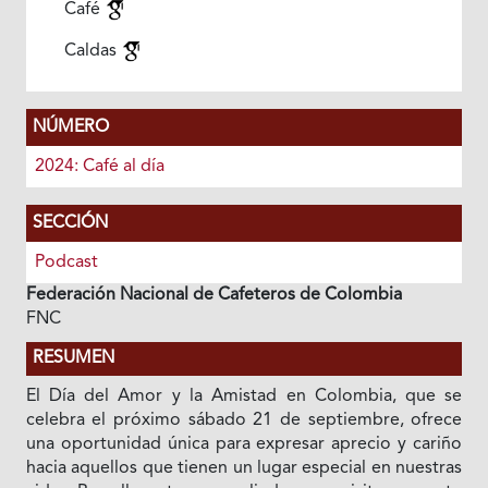
Café
Caldas
NÚMERO
2024: Café al día
SECCIÓN
Podcast
Federación Nacional de Cafeteros de Colombia
FNC
RESUMEN
El Día del Amor y la Amistad en Colombia, que se
celebra el próximo sábado 21 de septiembre, ofrece
una oportunidad única para expresar aprecio y cariño
hacia aquellos que tienen un lugar especial en nuestras