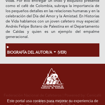
vidas. Por ello entregar un lindo y exquisito presente
como el café de Colombia, subraya la importancia de
los pequeños detalles en las relaciones humanas y en la
celebración del Día del Amor y la Amistad. En Historias
de Vida hablamos con un joven cafetero muy especial:
Andrés Felipe Botero de Palestina en el Departamento
de Caldas y quien es un ejemplo del empalme
generacional.
BIOGRAFÍA DEL AUTOR/A
(VER)
Federación Nacional de Cafeteros
| Powered by: Cenicafé
Este portal usa cookies para mejorar su experiencia de