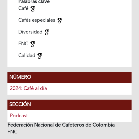
Palabras clave
Café
Cafés especiales
Diversidad
FNC
Calidad
NÚMERO
2024: Café al día
SECCIÓN
Podcast
Federación Nacional de Cafeteros de Colombia
FNC