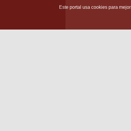
Este portal usa cookies para mejora