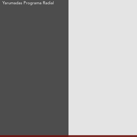
Yarumadas Programa Radial