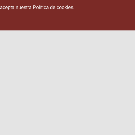
 acepta nuestra Política de cookies.