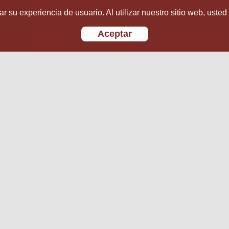
r su experiencia de usuario. Al utilizar nuestro sitio web, usted
Aceptar