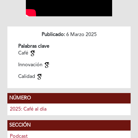
Publicado:
6 Marzo 2025
Palabras clave
Café
Innovación
Calidad
NÚMERO
2025: Café al día
SECCIÓN
Podcast