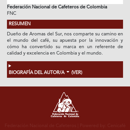
Federación Nacional de Cafeteros de Colombia
FNC
RESUMEN
Dueño de Aromas del Sur, nos comparte su camino en
el mundo del café, su apuesta por la innovación y
cómo ha convertido su marca en un referente de
calidad y excelencia en Colombia y el mundo.
BIOGRAFÍA DEL AUTOR/A
(VER)
Federación Nacional de Cafeteros
| Powered by: Cenicafé