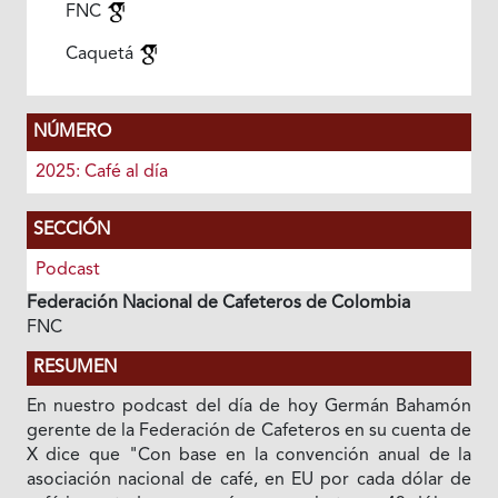
FNC
Caquetá
NÚMERO
2025: Café al día
SECCIÓN
Podcast
Federación Nacional de Cafeteros de Colombia
FNC
RESUMEN
En nuestro podcast del día de hoy Germán Bahamón
gerente de la Federación de Cafeteros en su cuenta de
X dice que "Con base en la convención anual de la
asociación nacional de café, en EU por cada dólar de