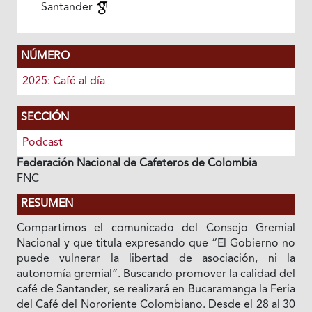
Santander
NÚMERO
2025: Café al día
SECCIÓN
Podcast
Federación Nacional de Cafeteros de Colombia
FNC
RESUMEN
Compartimos el comunicado del Consejo Gremial
Nacional y que titula expresando que “El Gobierno no
puede vulnerar la libertad de asociación, ni la
autonomía gremial”. Buscando promover la calidad del
café de Santander, se realizará en Bucaramanga la Feria
del Café del Nororiente Colombiano. Desde el 28 al 30