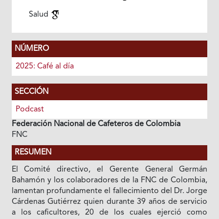
Salud
NÚMERO
2025: Café al día
SECCIÓN
Podcast
Federación Nacional de Cafeteros de Colombia
FNC
RESUMEN
El Comité directivo, el Gerente General Germán
Bahamón y los colaboradores de la FNC de Colombia,
lamentan profundamente el fallecimiento del Dr. Jorge
Cárdenas Gutiérrez quien durante 39 años de servicio
a los caficultores, 20 de los cuales ejerció como