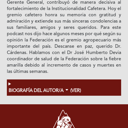
Gerente General, contribuyó de manera decisiva al
fortalecimiento de la Institucionalidad Cafetera. Hoy el
gremio cafetero honra su memoria con gratitud y
admiración y extiende sus más sinceras condolencias a
sus familiares, amigos y seres queridos. Para este
podcast nos dijo hace algunos meses por qué según su
opinión la Federación es el gremio agropecuario más
importante del país. Descanse en paz, querido Dr.
Cárdenas. Hablamos con el Dr José Humberto Devia
coordinador de salud de la Federación sobre la fiebre
amarilla debido al incremento de casos y muertes en
las últimas semanas.
BIOGRAFÍA DEL AUTOR/A
(VER)