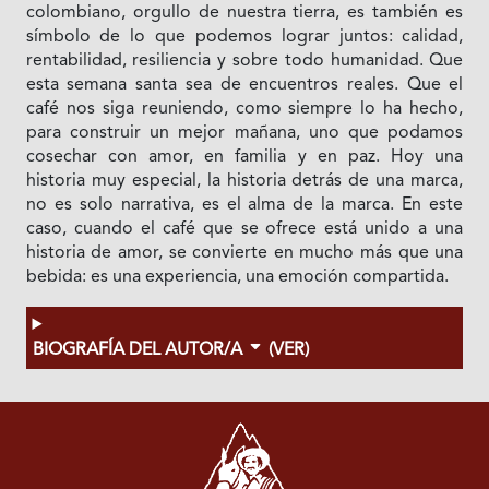
colombiano, orgullo de nuestra tierra, es también es
símbolo de lo que podemos lograr juntos: calidad,
rentabilidad, resiliencia y sobre todo humanidad. Que
esta semana santa sea de encuentros reales. Que el
café nos siga reuniendo, como siempre lo ha hecho,
para construir un mejor mañana, uno que podamos
cosechar con amor, en familia y en paz. Hoy una
historia muy especial, la historia detrás de una marca,
no es solo narrativa, es el alma de la marca. En este
caso, cuando el café que se ofrece está unido a una
historia de amor, se convierte en mucho más que una
bebida: es una experiencia, una emoción compartida.
BIOGRAFÍA DEL AUTOR/A
(VER)