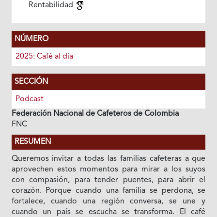
Rentabilidad
NÚMERO
2025: Café al día
SECCIÓN
Podcast
Federación Nacional de Cafeteros de Colombia
FNC
RESUMEN
Queremos invitar a todas las familias cafeteras a que
aprovechen estos momentos para mirar a los suyos
con compasión, para tender puentes, para abrir el
corazón. Porque cuando una familia se perdona, se
fortalece, cuando una región conversa, se une y
cuando un país se escucha se transforma. El café