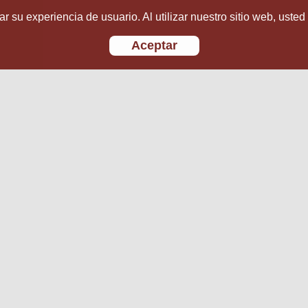
r su experiencia de usuario. Al utilizar nuestro sitio web, usted
Aceptar