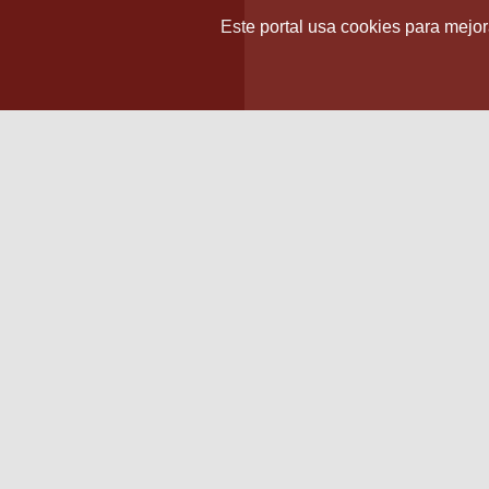
Este portal usa cookies para mejora