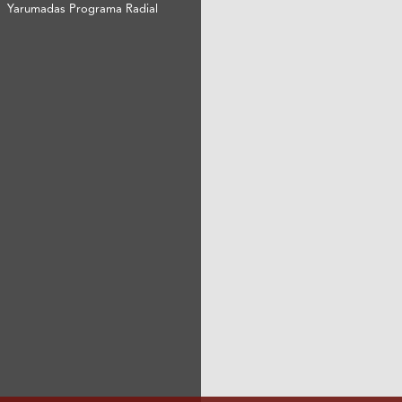
Yarumadas Programa Radial