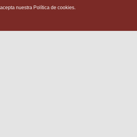
 acepta nuestra Política de cookies.