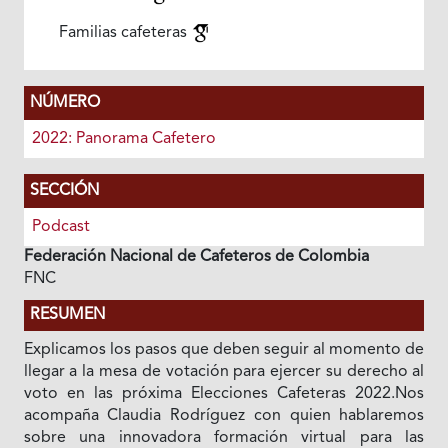
Familias cafeteras
NÚMERO
2022: Panorama Cafetero
SECCIÓN
Podcast
Federación Nacional de Cafeteros de Colombia
FNC
RESUMEN
Explicamos los pasos que deben seguir al momento de
llegar a la mesa de votación para ejercer su derecho al
voto en las próxima Elecciones Cafeteras 2022.Nos
acompaña Claudia Rodríguez con quien hablaremos
sobre una innovadora formación virtual para las