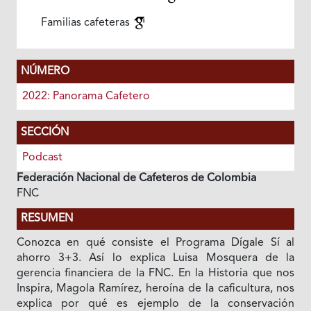
Familias cafeteras
NÚMERO
2022: Panorama Cafetero
SECCIÓN
Podcast
Federación Nacional de Cafeteros de Colombia
FNC
RESUMEN
Conozca en qué consiste el Programa Dígale Sí al
ahorro 3+3. Así lo explica Luisa Mosquera de la
gerencia financiera de la FNC. En la Historia que nos
Inspira, Magola Ramírez, heroína de la caficultura, nos
explica por qué es ejemplo de la conservación