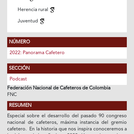
Herencia rural
Juventud
NÚMERO
2022: Panorama Cafetero
SECCIÓN
Podcast
Federación Nacional de Cafeteros de Colombia
FNC
RESUMEN
Especial sobre el desarrollo del pasado 90 congreso
nacional de cafeteros, máxima instancia del gremio
cafetero. En la historia que nos inspira conoceremos a