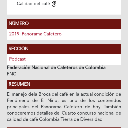
Calidad del café
NÚMERO
2019: Panorama Cafetero
SECCIÓN
Podcast
Federación Nacional de Cafeteros de Colombia
FNC
RESUMEN
El manejo dela Broca del café en la actual condición de
Fenómeno de El Niño, es uno de los contenidos
principales del Panorama Cafetero de hoy. También
conoceremos detalles del Cuarto concurso nacional de
calidad de café Colombia Tierra de Diversidad