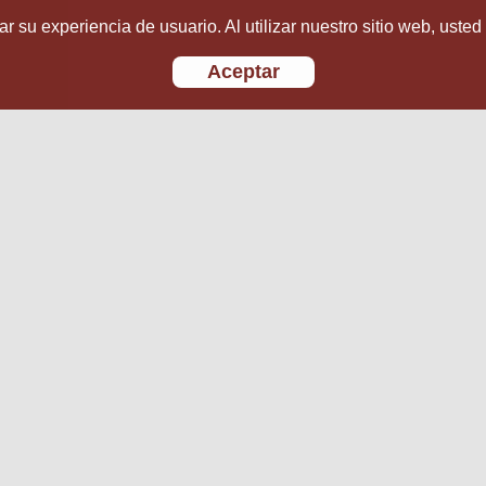
r su experiencia de usuario. Al utilizar nuestro sitio web, usted
Aceptar