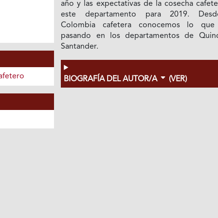
año y las expectativas de la cosecha cafet
este departamento para 2019. Desd
Colombia cafetera conocemos lo que
pasando en los departamentos de Quin
Santander.
afetero
BIOGRAFÍA DEL AUTOR/A
(VER)