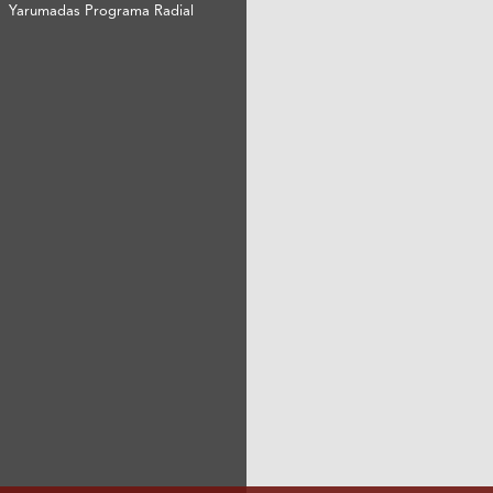
Yarumadas Programa Radial