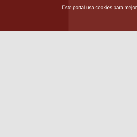
Este portal usa cookies para mejora