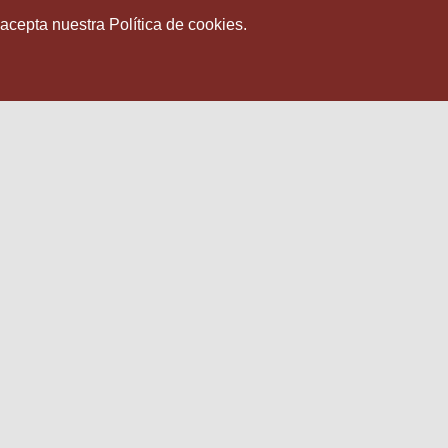
 acepta nuestra Política de cookies.