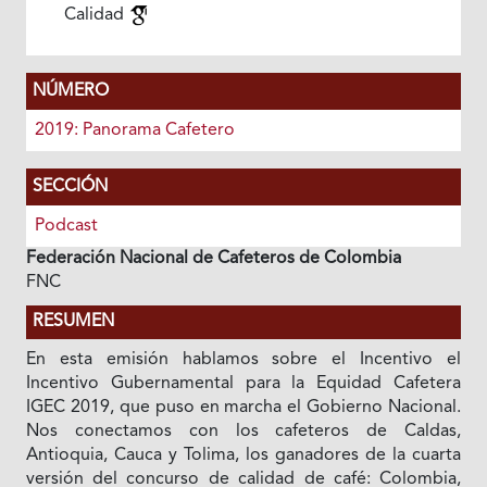
Calidad
NÚMERO
2019: Panorama Cafetero
SECCIÓN
Podcast
Federación Nacional de Cafeteros de Colombia
FNC
RESUMEN
En esta emisión hablamos sobre el Incentivo el
Incentivo Gubernamental para la Equidad Cafetera
IGEC 2019, que puso en marcha el Gobierno Nacional.
Nos conectamos con los cafeteros de Caldas,
Antioquia, Cauca y Tolima, los ganadores de la cuarta
versión del concurso de calidad de café: Colombia,