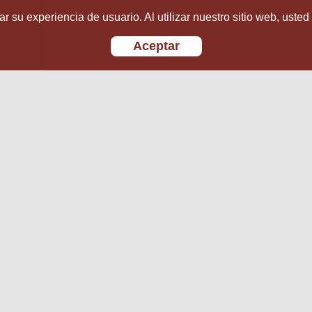
r su experiencia de usuario. Al utilizar nuestro sitio web, usted
Aceptar