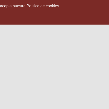
 acepta nuestra Política de cookies.