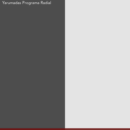
Yarumadas Programa Radial