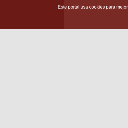
Este portal usa cookies para mejora