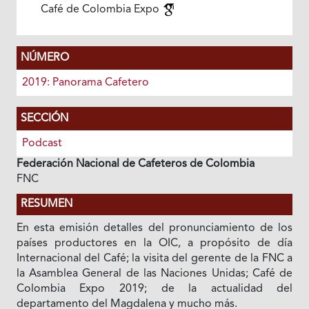
Café de Colombia Expo
NÚMERO
2019: Panorama Cafetero
SECCIÓN
Podcast
Federación Nacional de Cafeteros de Colombia
FNC
RESUMEN
En esta emisión detalles del pronunciamiento de los
países productores en la OIC, a propósito de día
Internacional del Café; la visita del gerente de la FNC a
la Asamblea General de las Naciones Unidas; Café de
Colombia Expo 2019; de la actualidad del
departamento del Magdalena y mucho más.