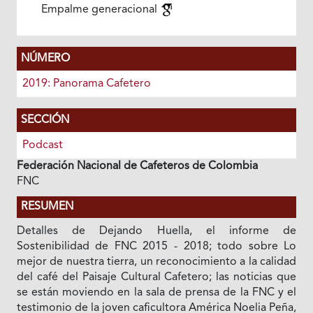
Empalme generacional
NÚMERO
2019: Panorama Cafetero
SECCIÓN
Podcast
Federación Nacional de Cafeteros de Colombia
FNC
RESUMEN
Detalles de Dejando Huella, el informe de
Sostenibilidad de FNC 2015 - 2018; todo sobre Lo
mejor de nuestra tierra, un reconocimiento a la calidad
del café del Paisaje Cultural Cafetero; las noticias que
se están moviendo en la sala de prensa de la FNC y el
testimonio de la joven caficultora América Noelia Peña,