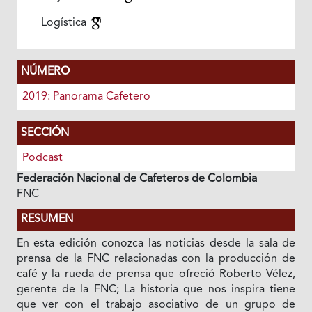
Logística
NÚMERO
2019: Panorama Cafetero
SECCIÓN
Podcast
Federación Nacional de Cafeteros de Colombia
FNC
RESUMEN
En esta edición conozca las noticias desde la sala de
prensa de la FNC relacionadas con la producción de
café y la rueda de prensa que ofreció Roberto Vélez,
gerente de la FNC; La historia que nos inspira tiene
que ver con el trabajo asociativo de un grupo de