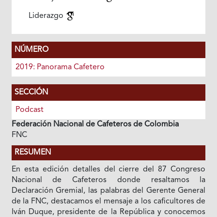
Liderazgo
NÚMERO
2019: Panorama Cafetero
SECCIÓN
Podcast
Federación Nacional de Cafeteros de Colombia
FNC
RESUMEN
En esta edición detalles del cierre del 87 Congreso
Nacional de Cafeteros donde resaltamos la
Declaración Gremial, las palabras del Gerente General
de la FNC, destacamos el mensaje a los caficultores de
Iván Duque, presidente de la República y conocemos