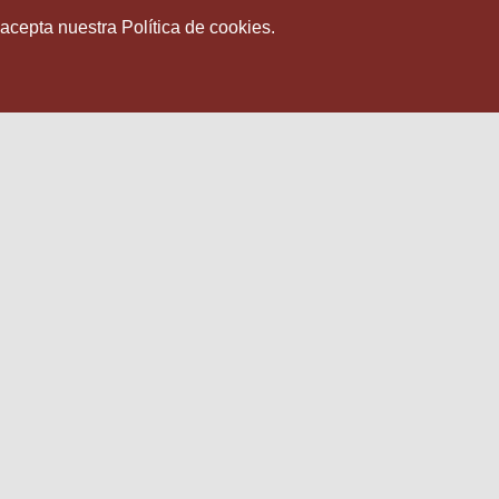
 acepta nuestra Política de cookies.