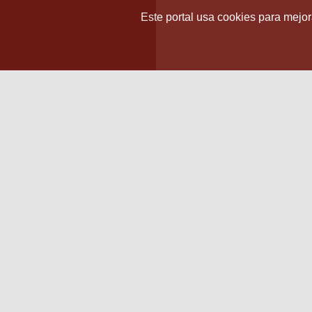
Este portal usa cookies para mejora