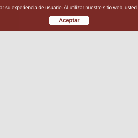
r su experiencia de usuario. Al utilizar nuestro sitio web, usted
Aceptar