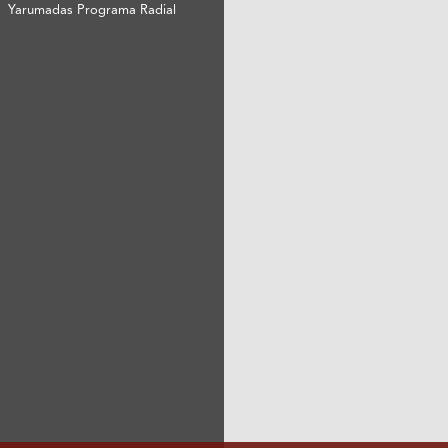
Yarumadas Programa Radial