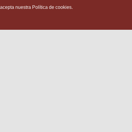
 acepta nuestra Política de cookies.