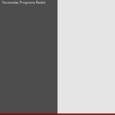
Yarumadas Programa Radial