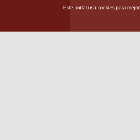
Este portal usa cookies para mejora