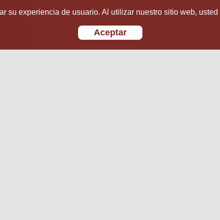
r su experiencia de usuario. Al utilizar nuestro sitio web, usted
Aceptar