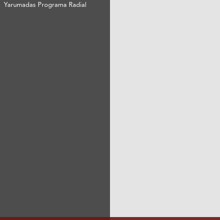
Yarumadas Programa Radial