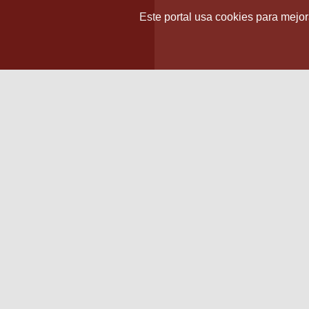
Este portal usa cookies para mejora