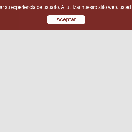
r su experiencia de usuario. Al utilizar nuestro sitio web, usted
Aceptar