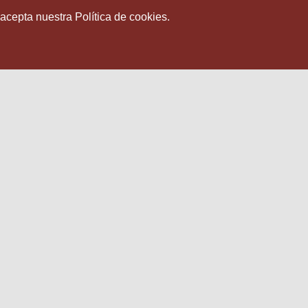
 acepta nuestra Política de cookies.