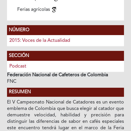
Ferias agrícolas
NÚMERO
2015: Voces de la Actualidad
SECCIÓN
Podcast
Federación Nacional de Cafeteros de Colombia
FNC
RESUMEN
El V Campeonato Nacional de Catadores es un evento
emblema de Colombia que busca elegir al catador que
demuestre velocidad, habilidad y precisión para
distinguir las diferencias de sabor en cafés especiales
este encuentro tendrá lugar en el marco de la Feria