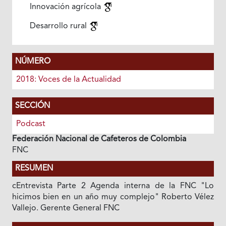
Innovación agrícola
Desarrollo rural
NÚMERO
2018: Voces de la Actualidad
SECCIÓN
Podcast
Federación Nacional de Cafeteros de Colombia
FNC
RESUMEN
cEntrevista Parte 2 Agenda interna de la FNC "Lo
hicimos bien en un año muy complejo" Roberto Vélez
Vallejo. Gerente General FNC