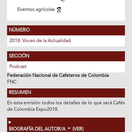
Eventos agrícolas
NÚMERO
2018: Voces de la Actualidad
SECCIÓN
Podcast
Federación Nacional de Cafeteros de Colombia
FNC
RESUMEN
En esta emisión todos los detalles de lo que será Cafés
de Colombia Expo2018.
BIOGRAFÍA DEL AUTOR/A
(VER)