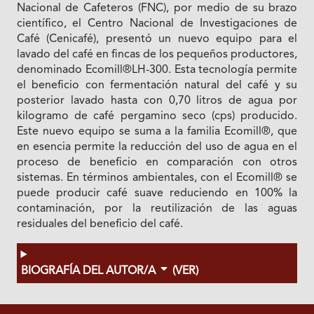
Nacional de Cafeteros (FNC), por medio de su brazo
científico, el Centro Nacional de Investigaciones de
Café (Cenicafé), presentó un nuevo equipo para el
lavado del café en fincas de los pequeños productores,
denominado Ecomill®LH-300. Esta tecnología permite
el beneficio con fermentación natural del café y su
posterior lavado hasta con 0,70 litros de agua por
kilogramo de café pergamino seco (cps) producido.
Este nuevo equipo se suma a la familia Ecomill®, que
en esencia permite la reducción del uso de agua en el
proceso de beneficio en comparación con otros
sistemas. En términos ambientales, con el Ecomill® se
puede producir café suave reduciendo en 100% la
contaminación, por la reutilización de las aguas
residuales del beneficio del café.
BIOGRAFÍA DEL AUTOR/A
(VER)