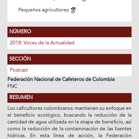
Pequeños agricultores
NÚMERO
2018: Voces de la Actualidad
SECCIÓN
Podcast
Federación Nacional de Cafeteros de Colombia
FNC
RESUMEN
Los caficultores colombianos mantienen su enfoque en
el beneficio ecológico, buscando la reducción de la
cantidad de agua utilizada en la etapa de beneficio, así
como la reducción de la contaminación de las fuentes
hídricas. En esta línea de acción, la Federación