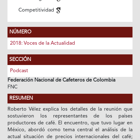
Competitividad
NÚMERO
2018: Voces de la Actualidad
SECCIÓN
Podcast
Federación Nacional de Cafeteros de Colombia
FNC
RESUMEN
Roberto Vélez explica los detalles de la reunión que
sostuvieron los representantes de los países
productores de café. El encuentro, que tuvo lugar en
México, abordó como tema central el análisis de la
actual situación de precios internacionales del café;