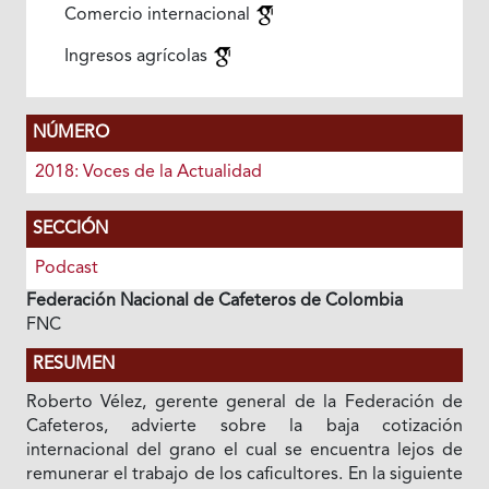
Comercio internacional
Ingresos agrícolas
NÚMERO
2018: Voces de la Actualidad
SECCIÓN
Podcast
Federación Nacional de Cafeteros de Colombia
FNC
RESUMEN
Roberto Vélez, gerente general de la Federación de
Cafeteros, advierte sobre la baja cotización
internacional del grano el cual se encuentra lejos de
remunerar el trabajo de los caficultores. En la siguiente