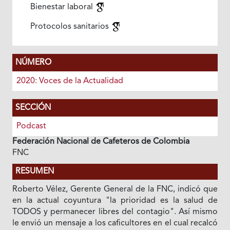
Bienestar laboral
Protocolos sanitarios
NÚMERO
2020: Voces de la Actualidad
SECCIÓN
Podcast
Federación Nacional de Cafeteros de Colombia
FNC
RESUMEN
Roberto Vélez, Gerente General de la FNC, indicó que
en la actual coyuntura "la prioridad es la salud de
TODOS y permanecer libres del contagio". Así mismo
le envió un mensaje a los caficultores en el cual recalcó