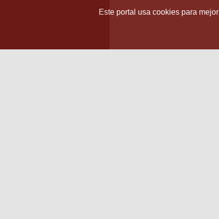
Este portal usa cookies para mejora