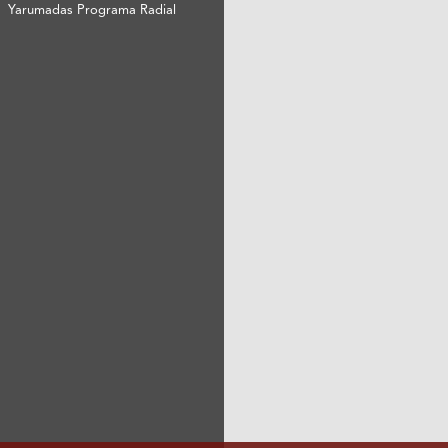
Yarumadas Programa Radial