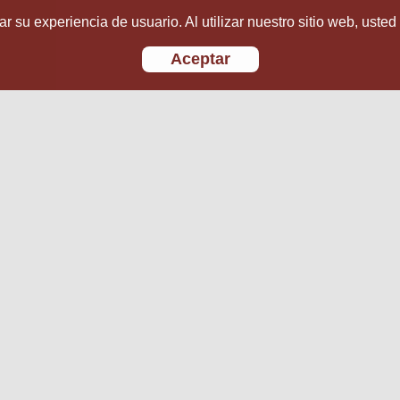
r su experiencia de usuario. Al utilizar nuestro sitio web, usted
Aceptar