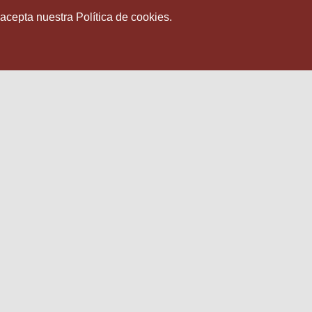
 acepta nuestra Política de cookies.