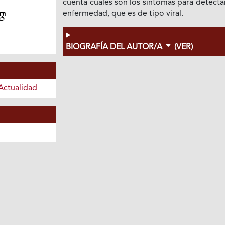
cuenta cuáles son los síntomas para detecta
enfermedad, que es de tipo viral.
BIOGRAFÍA DEL AUTOR/A
(VER)
Actualidad